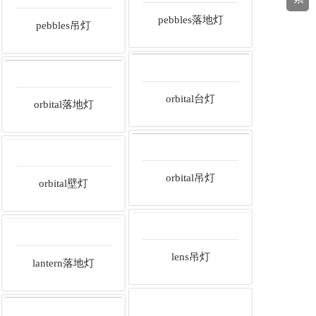
pebbles落地灯
pebbles吊灯
orbital台灯
orbital落地灯
orbital吊灯
orbital壁灯
lens吊灯
lantern落地灯