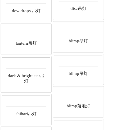
disc吊灯
dew drops 吊灯
blimp壁灯
lantern吊灯
blimp吊灯
dark & bright star吊
灯
blimp落地灯
shibari吊灯