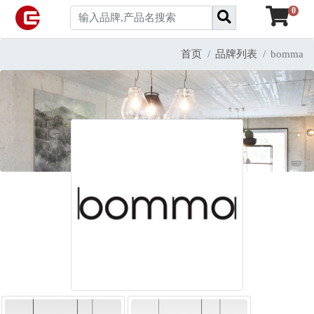
0
首页
品牌列表
bomma