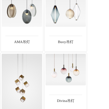
AMA吊灯
Buoy吊灯
Divina吊灯