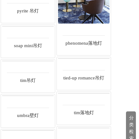
pyrite 吊灯
phenomena落地灯
soap mini吊灯
tied-up romance吊灯
tim吊灯
tim落地灯
umbra壁灯
分
类
检
索