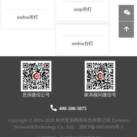
soap吊灯
umbra吊灯
umbra台灯
意俱微信公号
家具顾问微信号
400-100-5075
Copyright © 2016-2020 杭州意俱网络科技有限公司 Ejuhome
Network&Technology Co., Ltd.
浙ICP备16014669号-1