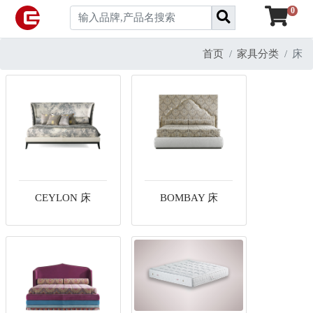
0
首页
家具分类
床
CEYLON 床
BOMBAY 床