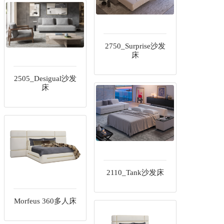
2750_Surprise沙发
床
2505_Desigual沙发
床
2110_Tank沙发床
Morfeus 360多人床