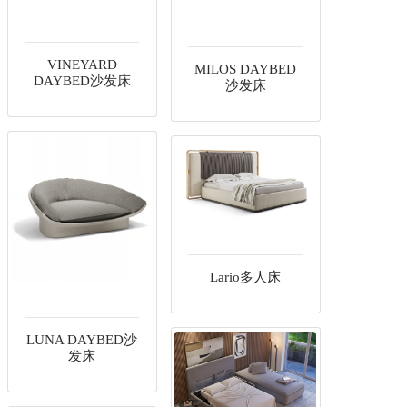
VINEYARD
MILOS DAYBED
DAYBED沙发床
沙发床
Lario多人床
LUNA DAYBED沙
发床