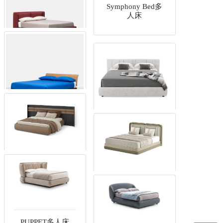
Symphony Bed多
人床
Dimora双人床
KARPHI NAP多人
床
AluAlu Bed双人床
Sunrise多人床
LAMU多人床
PUPPET多人床