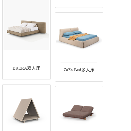
BRERA双人床
ZaZa Bed多人床