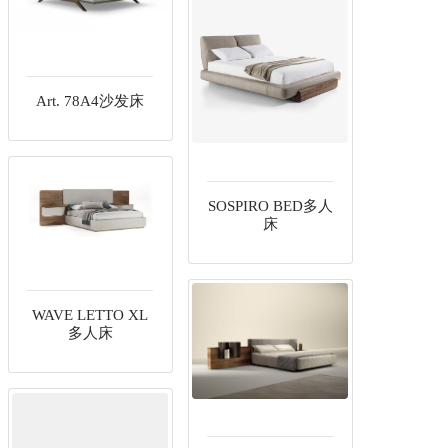
Art. 78A4沙发床
SOSPIRO BED多人
床
WAVE LETTO XL
多人床