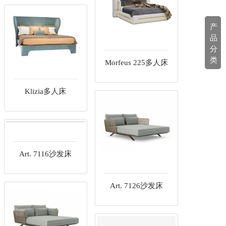
产
品
分
类
Morfeus 225多人床
Klizia多人床
Art. 7126沙发床
Art. 7116沙发床