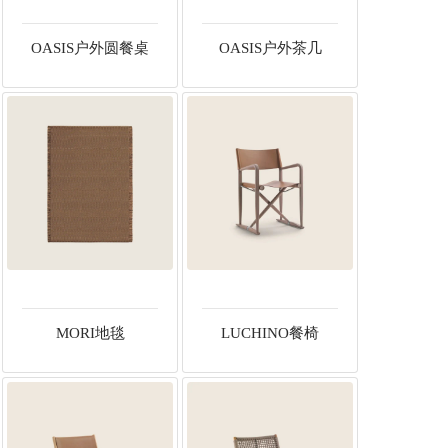
OASIS户外圆餐桌
OASIS户外茶几
MORI地毯
LUCHINO餐椅