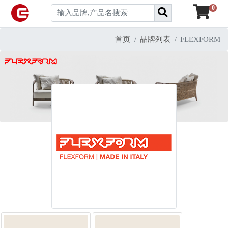
0
首页
品牌列表
FLEXFORM