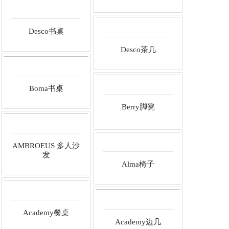
Desco书桌
Desco茶几
Boma书桌
Berry脚凳
AMBROEUS 多人沙
发
Alma椅子
Academy餐桌
Academy边几