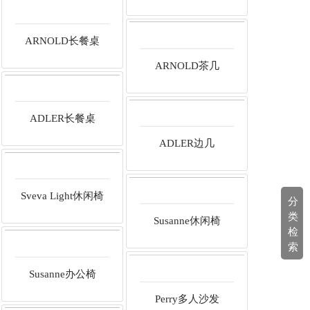
ARNOLD长餐桌
ARNOLD茶几
ADLER长餐桌
ADLER边几
Sveva Light休闲椅
分
类
Susanne休闲椅
检
索
Susanne办公椅
Perry多人沙发