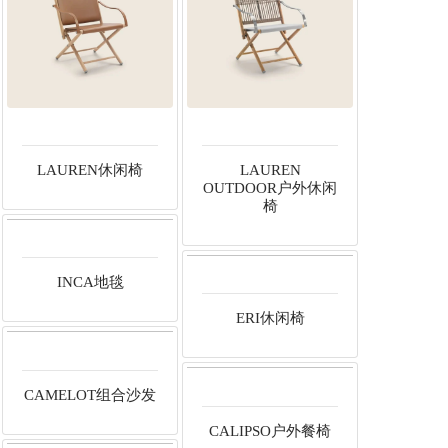
LAUREN休闲椅
LAUREN
OUTDOOR户外休闲
椅
INCA地毯
ERI休闲椅
CAMELOT组合沙发
CALIPSO户外餐椅