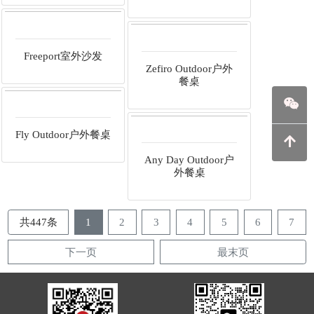
Freeport室外沙发
Zefiro Outdoor户外
餐桌
Fly Outdoor户外餐桌
Any Day Outdoor户
外餐桌
共447条
1
2
3
4
5
6
7
下一页
最末页