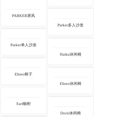
PARKER屏风
Parker多人沙发
Parker单人沙发
Haiku休闲椅
Eliseo椅子
Eliseo休闲椅
Earl橱柜
Doris休闲椅