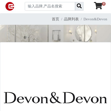
0
首页
品牌列表
Devon&Devon