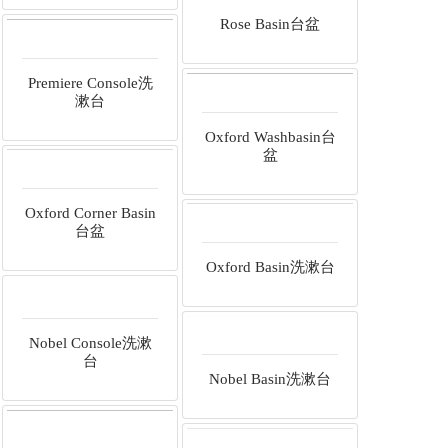
Rose Basin台盆
Premiere Console洗
漱台
Oxford Washbasin台
盆
Oxford Corner Basin
台盆
Oxford Basin洗漱台
Nobel Console洗漱
台
Nobel Basin洗漱台